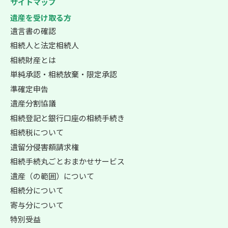
サイトマップ
遺産を受け取る方
遺言書の確認
相続人と法定相続人
相続財産とは
単純承認・相続放棄・限定承認
準確定申告
遺産分割協議
相続登記と銀行口座の相続手続き
相続税について
遺留分侵害額請求権
相続手続丸ごとおまかせサービス
遺産（の範囲）について
相続分について
寄与分について
特別受益