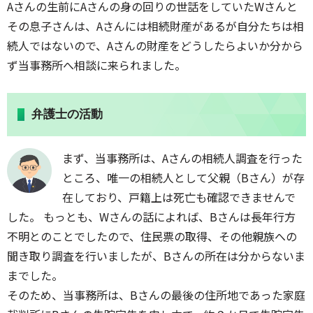
Aさんの生前にAさんの身の回りの世話をしていたWさんと
その息子さんは、Aさんには相続財産があるが自分たちは相
続人ではないので、Aさんの財産をどうしたらよいか分から
ず当事務所へ相談に来られました。
弁護士の活動
まず、当事務所は、Aさんの相続人調査を行った
ところ、唯一の相続人として父親（Bさん）が存
在しており、戸籍上は死亡も確認できませんで
した。 もっとも、Wさんの話によれば、Bさんは長年行方
不明とのことでしたので、住民票の取得、その他親族への
聞き取り調査を行いましたが、Bさんの所在は分からないま
までした。
そのため、当事務所は、Bさんの最後の住所地であった家庭