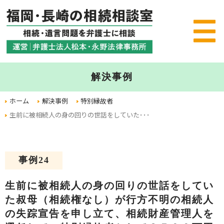
解決事例
ホーム
解決事例
特別縁故者
生前に被相続人の身の回りの世話をしていた･･･
事例24
生前に被相続人の身の回りの世話をしてい
た叔母（相続権なし）が行方不明の相続人
の失踪宣告を申し立て、相続財産管理人を