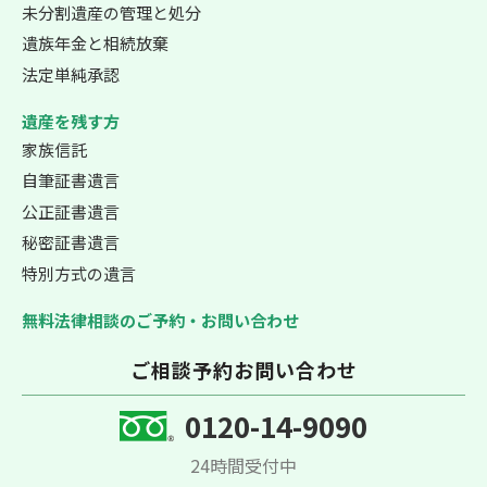
未分割遺産の管理と処分
遺族年金と相続放棄
法定単純承認
遺産を残す方
家族信託
自筆証書遺言
公正証書遺言
秘密証書遺言
特別方式の遺言
無料法律相談のご予約・お問い合わせ
ご相談予約お問い合わせ
0120-14-9090
24時間受付中