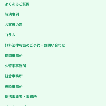
よくあるご質問
解決事例
お客様の声
コラム
無料法律相談のご予約・お問い合わせ
福岡事務所
久留米事務所
朝倉事務所
長崎事務所
提携事業者・事務所