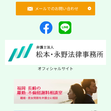
メールでのお問い合わせ
オフィシャルサイト