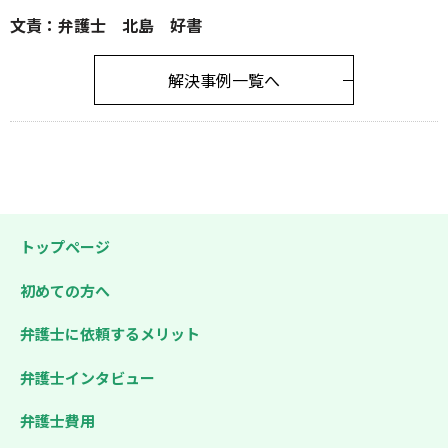
文責：弁護士 北島 好書
解決事例一覧へ
トップページ
初めての方へ
弁護士に依頼するメリット
弁護士インタビュー
弁護士費用