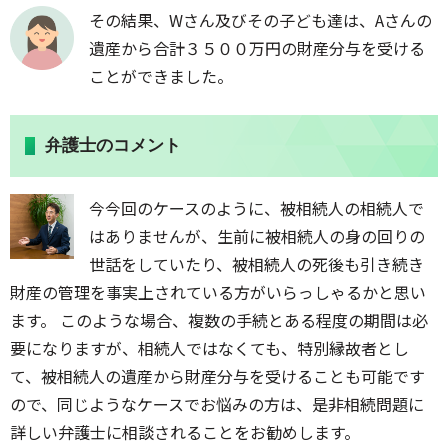
その結果、Wさん及びその子ども達は、Aさんの
遺産から合計３５００万円の財産分与を受ける
ことができました。
弁護士のコメント
今今回のケースのように、被相続人の相続人で
はありませんが、生前に被相続人の身の回りの
世話をしていたり、被相続人の死後も引き続き
財産の管理を事実上されている方がいらっしゃるかと思い
ます。 このような場合、複数の手続とある程度の期間は必
要になりますが、相続人ではなくても、特別縁故者とし
て、被相続人の遺産から財産分与を受けることも可能です
ので、同じようなケースでお悩みの方は、是非相続問題に
詳しい弁護士に相談されることをお勧めします。