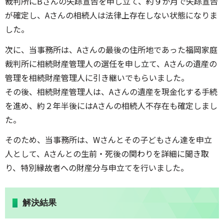
裁判所にBさんの失踪宣告を申し立て、約９か月で失踪宣告
が確定し、Aさんの相続人は法律上存在しない状態になりま
した。
次に、当事務所は、Aさんの最後の住所地であった福岡家庭
裁判所に相続財産管理人の選任を申し立て、Aさんの遺産の
管理を相続財産管理人に引き継いでもらいました。
その後、相続財産管理人は、Aさんの遺産を現金化する手続
を進め、約２年半後にはAさんの相続人不存在も確定しまし
た。
そのため、当事務所は、Wさんとその子どもさん達を申立
人として、Aさんとの生前・死後の関わりを詳細に聞き取
り、特別縁故者への財産分与申立てを行いました。
解決結果