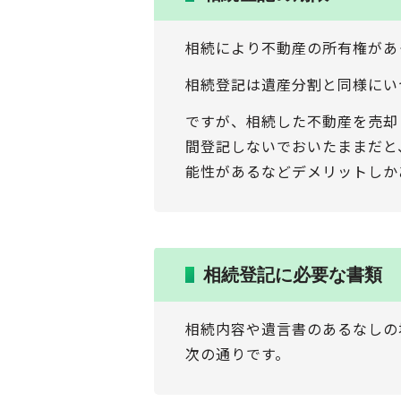
相続により不動産の所有権があ
相続登記は遺産分割と同様にい
ですが、相続した不動産を売却
間登記しないでおいたままだと
能性があるなどデメリットしか
相続登記に必要な書類
相続内容や遺言書のあるなしの
次の通りです。