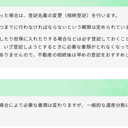
った場合は、登記名義の変更（相続登記）を行います。
つまでに行わなければならないという期限は定められてい
したり担保に入れたりする場合などは必ず登記しておくこ
、いざ登記しようとするときに必要な書類がとれなくなっ
ありませんので、不動産の相続後は早めの登記をおすすめ
場合により必要な書類は変わりますが、一般的な遺産分割