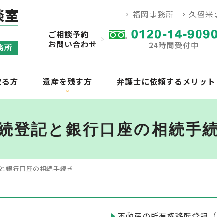
福岡事務所
久留米
取る方
遺産を残す方
弁護士に依頼するメリット
続登記と銀行口座の相続手
と銀行口座の相続手続き
不動産の所有権移転登記（