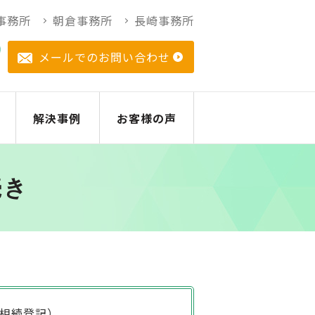
事務所
朝倉事務所
長崎事務所
メールでのお問い合わせ
解決事例
お客様の声
続き
相続登記）