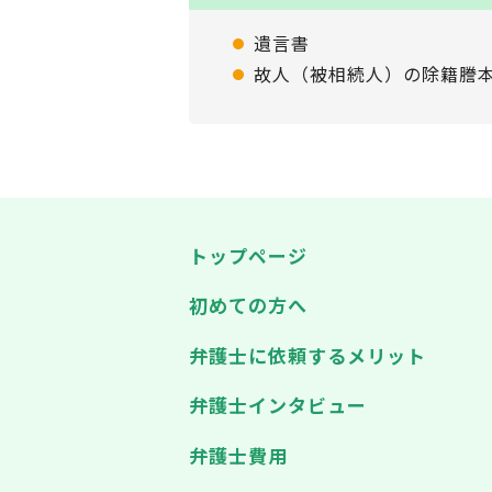
遺言書
故人（被相続人）の除籍謄
トップページ
初めての方へ
弁護士に依頼するメリット
弁護士インタビュー
弁護士費用