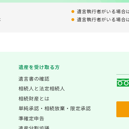
遺言執行者がいる場合
本
遺言執行者がいる場合
遺産を受け取る方
遺言書の確認
相続人と法定相続人
相続財産とは
単純承認・相続放棄・限定承認
準確定申告
遺産分割協議