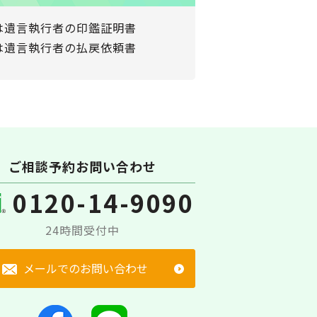
は遺言執行者の印鑑証明書
は遺言執行者の払戻依頼書
ご相談予約お問い合わせ
0120-14-9090
24時間受付中
メールでのお問い合わせ