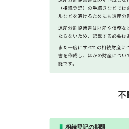
（相続登記）の手続きなどでは
ルなどを避けるためにも遺産分
遺産分割協議書は財産や債務な
たらないため、記載する必要は
また一度にすべての相続財産に
書を作成し、ほかの財産につい
能です。
不
相続登記の期限