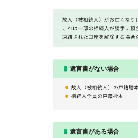
故人（被相続人）がお亡くなり
これは一部の相続人が勝手に預
凍結された口座を解除する場合
遺言書がない場合
故人（被相続人）の戸籍謄
相続人全員の戸籍抄本
遺言書がある場合