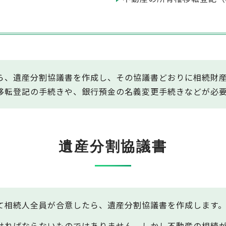
ら、遺産分割協議書を作成し、その協議書どおりに相続財
移転登記の手続きや、銀行預金の名義変更手続きなどが必
遺産分割協議書
て相続人全員が合意したら、遺産分割協議書を作成します
ければならないものではありません。しかし不動産の相続