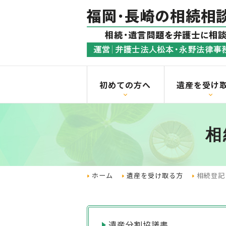
初めての方へ
遺産を受け
相
ホーム
遺産を受け取る方
相続登記
遺産分割協議書