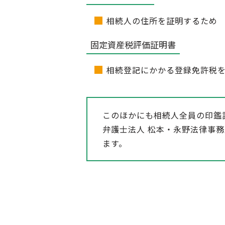
相続人の住所を証明するため
固定資産税評価証明書
相続登記にかかる登録免許税
このほかにも相続人全員の印鑑
弁護士法人 松本・永野法律事
ます。