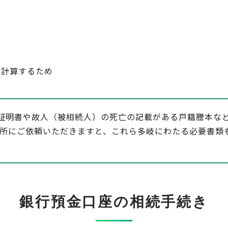
を計算するため
証明書や故人（被相続人）の死亡の記載がある戸籍謄本な
務所にご依頼いただきますと、これら多岐にわたる必要書類
銀行預金口座の相続手続き