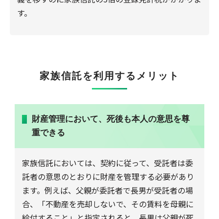
す。
家族信託を利用するメリット
財産管理において、死後も本人の意思を尊
重できる
家族信託においては、契約に従って、受託者は委
託者の意思のとおりに財産を管理する必要があり
ます。例えば、父親が委託者で長男が受託者の場
合、「不動産を売却しないで、その賃料を母親に
給付すること」と指定されると、長男は父親が死