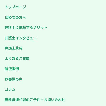
トップページ
初めての方へ
弁護士に依頼するメリット
弁護士インタビュー
弁護士費用
よくあるご質問
解決事例
お客様の声
コラム
無料法律相談のご予約・お問い合わせ