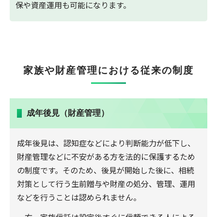
保や資産運用も可能になります。
家族や財産管理における従来の制度
成年後見（財産管理）
成年後見は、認知症などにより判断能力が低下し、
財産管理などに不安がある方を法的に保護するため
の制度です。そのため、後見が開始した後に、相続
対策として行う生前贈与や財産の処分、管理、運用
などを行うことは認められません。