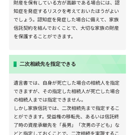
財産を保有している方が高齢である場合には、認
知症を発症するリスクを考えておいたほうがよい
でしょう。認知症を発症した場合に備えて、家族
信託契約を結んでおくことで、大切な家族の財産
を保護することができます。
二次相続先を指定できる
遺言書では、自身が死亡した場合の相続人を指定
できますが、その指定した相続人が死亡した場合
の相続人までは指定できません。
しかし家族信託では、二次相続先まで指定するこ
とができます。受益権の移転先、あるいは信託終
了時の資産承継先を「長男」「次男の子ども」な
どと指定しておくことで、二次相続を実現するこ