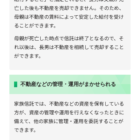
亡した後も不動産を売却できません。そのため、
母親は不動産の賃料によって安定した給付を受け
ることができます。
母親が死亡した時点で信託は終了となるので、そ
れ以後は、長男は不動産を相続して売却すること
ができます。
不動産などの管理・運用がまかせられる
家族信託では、不動産などの資産を保有している
方が、資産の管理や運用を行えなくなったときに
備えて、他の家族に管理・運用を委託することが
できます。