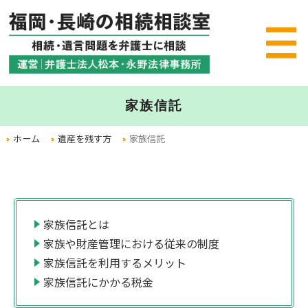
家族信託
ホーム
遺産を残す方
家族信託
家族信託とは
家族や財産管理における従来の制度
家族信託を利用するメリット
家族信託にかかる税金