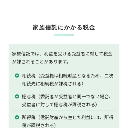
家族信託にかかる税金
家族信託では、利益を受ける受益者に対して税金
が課されることがあります。
相続税（受益権は相続財産となるため、二次
相続先に相続税が課税される）
贈与税（委託者が受益者と同一でない場合、
受益者に対して贈与税が課税される）
所得税（信託財産から生じた利益には、所得
税が課税される）