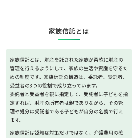
家族信託とは
家族信託とは、財産を託された家族が柔軟に財産の
管理を行えるようにして、家族の生活や資産を守るた
めの制度です。家族信託の構造は、委託者、受託者、
受益者の3つの役割で成り立っています。
委託者と受益者を親に指定して、受託者に子どもを指
定すれば、財産の所有者は親でありながら、その管
理や処分は受託者である子どもが自分の名義で行え
ます。
家族信託は認知症対策だけではなく、介護費用の確