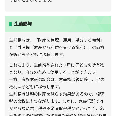
生前贈与
生前贈与は、「財産を管理、運用、処分する権利」
と「財産権（財産から利益を受ける権利）」の両方
が親から子どもに移転します。
これにより、生前贈与された財産は子どもの所有物
となり、自分のために使用することができます。
一方、家族信託の場合は、財産権は親に残し、他の
権利は子どもに移転します。
生前贈与は親の財産を減らす効果があるので、相続
税の節税にもつながります。しかし、家族信託では
かからない贈与税や不動産取得税がかかったり、名
義を移すのに家族信託の5倍の登録免許税がかかりま