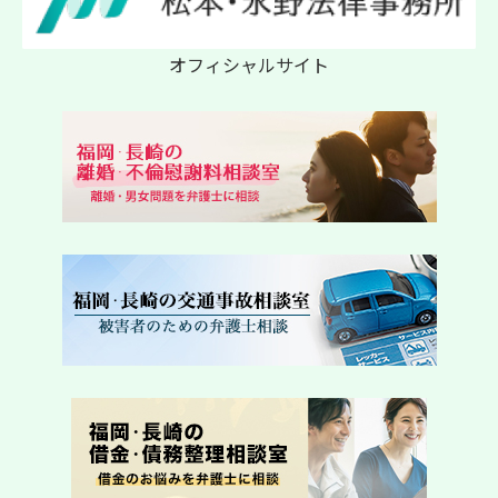
オフィシャルサイト