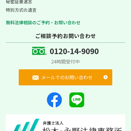
秘密証書遺言
特別方式の遺言
無料法律相談のご予約・お問い合わせ
ご相談予約お問い合わせ
0120-14-9090
24時間受付中
メールでのお問い合わせ