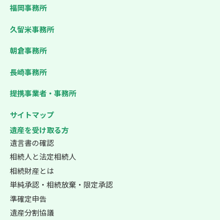
福岡事務所
久留米事務所
朝倉事務所
長崎事務所
提携事業者・事務所
サイトマップ
遺産を受け取る方
遺言書の確認
相続人と法定相続人
相続財産とは
単純承認・相続放棄・限定承認
準確定申告
遺産分割協議