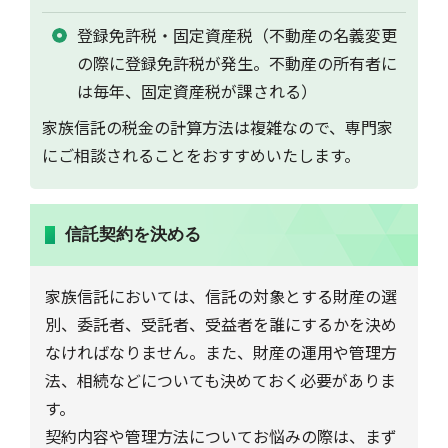
登録免許税・固定資産税（不動産の名義変更
の際に登録免許税が発生。不動産の所有者に
は毎年、固定資産税が課される）
家族信託の税金の計算方法は複雑なので、専門家
にご相談されることをおすすめいたします。
信託契約を決める
家族信託においては、信託の対象とする財産の選
別、委託者、受託者、受益者を誰にするかを決め
なければなりません。また、財産の運用や管理方
法、相続などについても決めておく必要がありま
す。
契約内容や管理方法についてお悩みの際は、まず