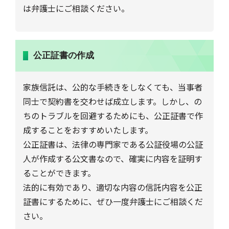
は弁護士にご相談ください。
公正証書の作成
家族信託は、公的な手続きをしなくても、当事者
同士で契約書を交わせば成立します。しかし、の
ちのトラブルを回避するためにも、公正証書で作
成することをおすすめいたします。
公正証書は、法律の専門家である公証役場の公証
人が作成する公文書なので、確実に内容を証明す
ることができます。
法的に有効であり、適切な内容の信託内容を公正
証書にするために、ぜひ一度弁護士にご相談くだ
さい。