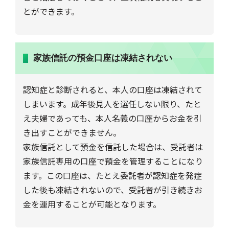
とができます。
家族信託の預金口座は凍結されない
認知症と診断されると、本人の口座は凍結されて
しまいます。成年後見人を選任しない限り、たと
え夫婦であっても、本人名義の口座からお金を引
き出すことができません。
家族信託として預金を信託した場合は、受託者は
家族信託専用の口座で預金を管理することになり
ます。この口座は、たとえ委託者が認知症を発症
した後も凍結されないので、受託者が引き続きお
金を運用することが可能となります。