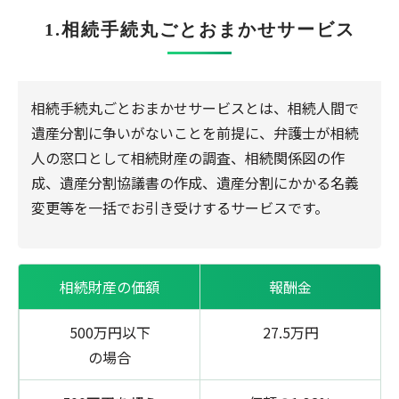
1.相続手続丸ごとおまかせサービス
相続手続丸ごとおまかせサービスとは、相続人間で
遺産分割に争いがないことを前提に、弁護士が相続
人の窓口として相続財産の調査、相続関係図の作
成、遺産分割協議書の作成、遺産分割にかかる名義
変更等を一括でお引き受けするサービスです。
相続財産の価額
報酬金
500万円以下
27.5万円
の場合