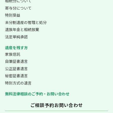
相続分について
寄与分について
特別受益
未分割遺産の管理と処分
遺族年金と相続放棄
法定単純承認
遺産を残す方
家族信託
自筆証書遺言
公正証書遺言
秘密証書遺言
特別方式の遺言
無料法律相談のご予約・お問い合わせ
ご相談予約お問い合わせ