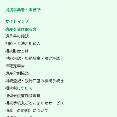
提携事業者・事務所
サイトマップ
遺産を受け取る方
遺言書の確認
相続人と法定相続人
相続財産とは
単純承認・相続放棄・限定承認
準確定申告
遺産分割協議
相続登記と銀行口座の相続手続き
相続税について
遺留分侵害額請求権
相続手続丸ごとおまかせサービス
遺産（の範囲）について