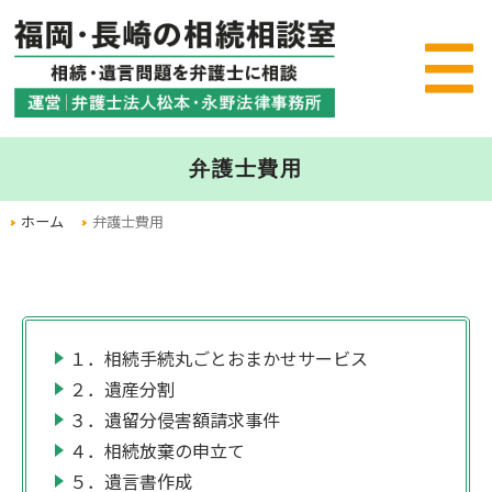
弁護士費用
ホーム
弁護士費用
１．相続手続丸ごとおまかせサービス
２．遺産分割
３．遺留分侵害額請求事件
４．相続放棄の申立て
５．遺言書作成