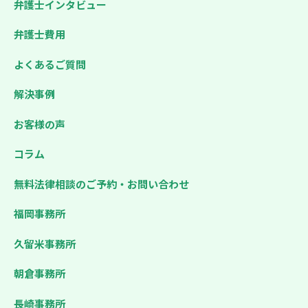
弁護士インタビュー
弁護士費用
よくあるご質問
解決事例
お客様の声
コラム
無料法律相談のご予約・お問い合わせ
福岡事務所
久留米事務所
朝倉事務所
長崎事務所