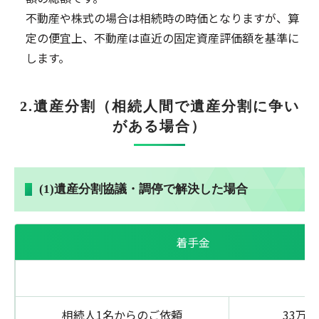
不動産や株式の場合は相続時の時価となりますが、算
定の便宜上、不動産は直近の固定資産評価額を基準に
します。
2.遺産分割（相続人間で遺産分割に争い
がある場合）
(1)遺産分割協議・調停で解決した場合
着手金
相続人1名からのご依頼
33万円