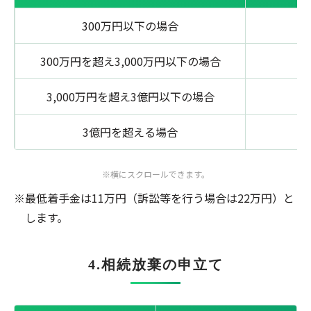
300万円以下の場合
8
300万円を超え
3,000万円以下の場合
3,000万円を超え
3億円以下の場合
3億円を超える場合
※横にスクロールできます。
最低着手金は11万円（訴訟等を行う場合は22万円）と
します。
4.相続放棄の申立て