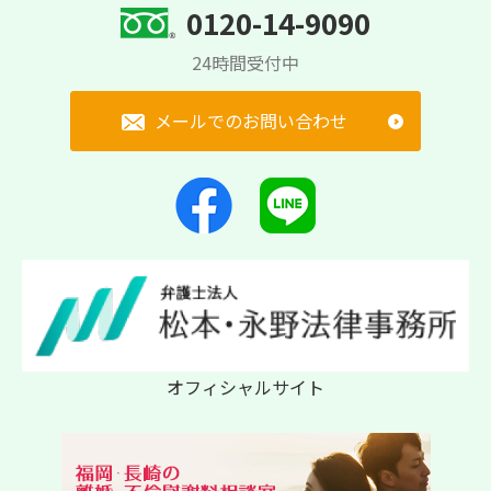
0120-14-9090
24時間受付中
メールでのお問い合わせ
オフィシャルサイト