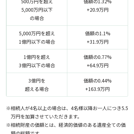
500万円を超え
価額の1.32%
5,000万円以下
+20.9万円
の場合
5,000万円を超え
価額の1.1%
1億円以下の場合
+31.9万円
1億円を超え
価額の0.77%
3億円以下の場合
+64.9万円
3億円を
価額の0.44%
超える場合
+163.9万円
相続人が4名以上の場合は、4名様以降お一人につき5.5
万円を加算させていただきます。
相続財産の価額とは、経済的価値のある遺産全ての価
額の総額です。