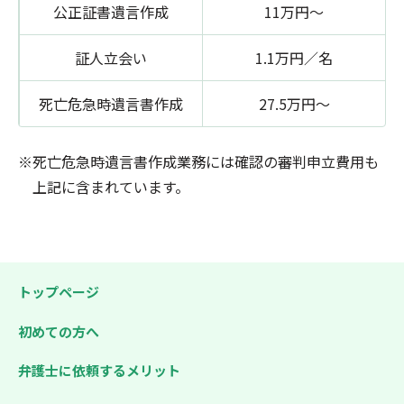
公正証書遺言作成
11万円～
証人立会い
1.1万円／名
死亡危急時遺言書作成
27.5万円～
死亡危急時遺言書作成業務には確認の審判申立費用も
上記に含まれています。
トップページ
初めての方へ
弁護士に依頼するメリット