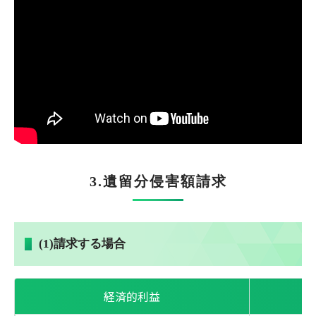
3.遺留分侵害額請求
(1)請求する場合
経済的利益