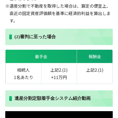
遺産分割で不動産を取得した場合は、算定の便宜上、
直近の固定資産評価額を基準に経済的利益を算出しま
す。
(2)審判に至った場合
着手金
報酬金
相続人
上記2.(1)
上記2.(1)
1名あたり
+11万円
遺産分割定額着手金システム紹介動画