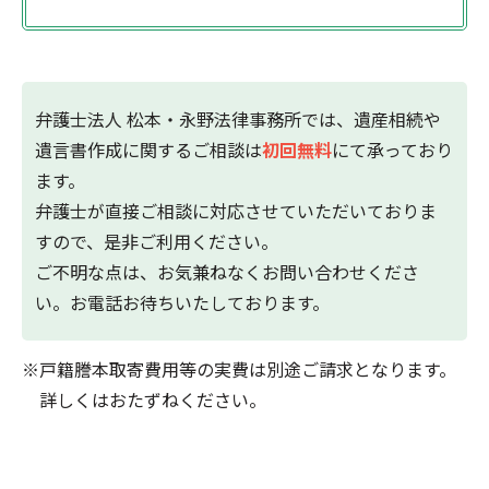
弁護士法人 松本・永野法律事務所では、遺産相続や
遺言書作成に関するご相談は
初回無料
にて承っており
ます。
弁護士が直接ご相談に対応させていただいておりま
すので、是非ご利用ください。
ご不明な点は、お気兼ねなくお問い合わせくださ
い。お電話お待ちいたしております。
戸籍謄本取寄費用等の実費は別途ご請求となります。
詳しくはおたずねください。