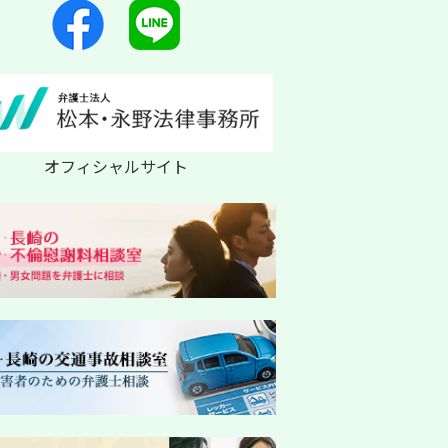
オフィシャルサイト