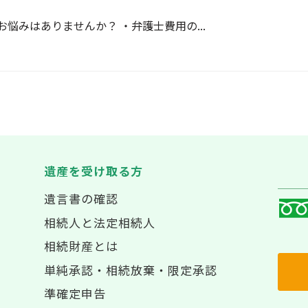
悩みはありませんか？ ・弁護士費用の...
遺産を受け取る方
遺言書の確認
相続人と法定相続人
相続財産とは
単純承認・相続放棄・限定承認
準確定申告