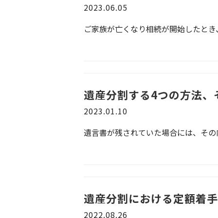
2023.06.05
ご家族が亡くなり相続が開始したとき、
遺産分割する4つの方法、
2023.01.10
遺言書が残されていた場合には、その内
遺産分割における定額着手
2022.08.26