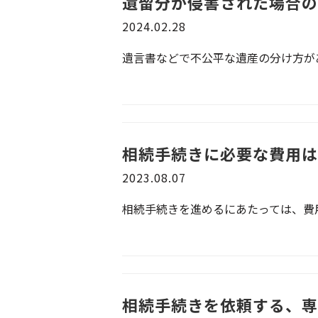
遺留分が侵害された場合の
2024.02.28
遺言書などで不公平な遺産の分け方があ
相続手続きに必要な費用は
2023.08.07
相続手続きを進めるにあたっては、費用
相続手続きを依頼する、専