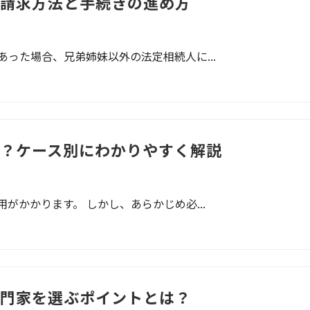
請求方法と手続きの進め方
った場合、兄弟姉妹以外の法定相続人に...
？ケース別にわかりやすく解説
がかかります。 しかし、あらかじめ必...
門家を選ぶポイントとは？