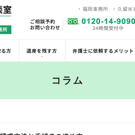
福岡事務所
久留米
取る方
遺産を残す方
弁護士に依頼するメリット
コラム