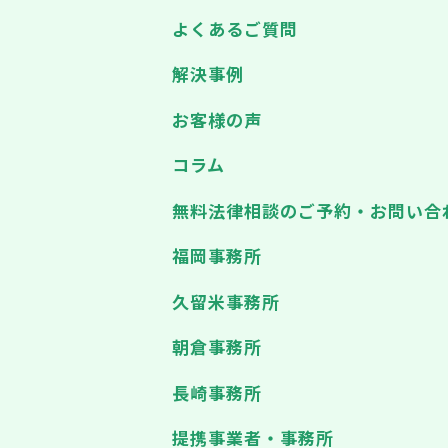
よくあるご質問
解決事例
お客様の声
コラム
無料法律相談のご予約・お問い合
福岡事務所
久留米事務所
朝倉事務所
長崎事務所
提携事業者・事務所