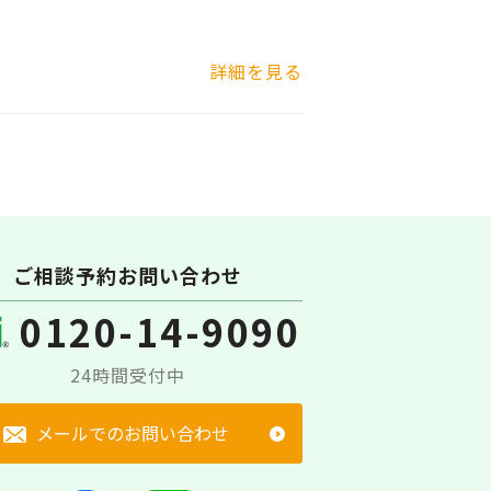
詳細を見る
ご相談予約お問い合わせ
0120-14-9090
24時間受付中
メールでのお問い合わせ