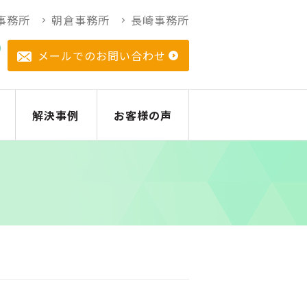
事務所
朝倉事務所
長崎事務所
メールでのお問い合わせ
解決事例
お客様の声