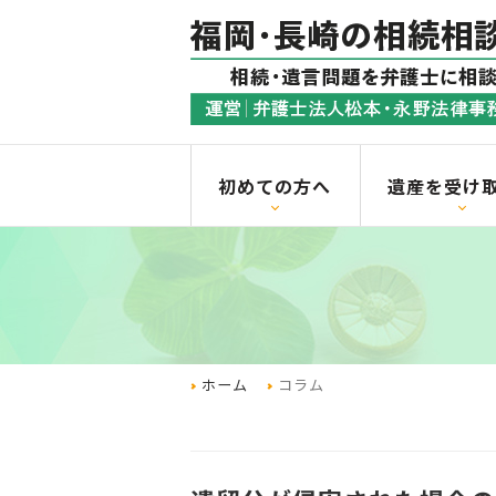
初めての方へ
遺産を受け
ホーム
コラム