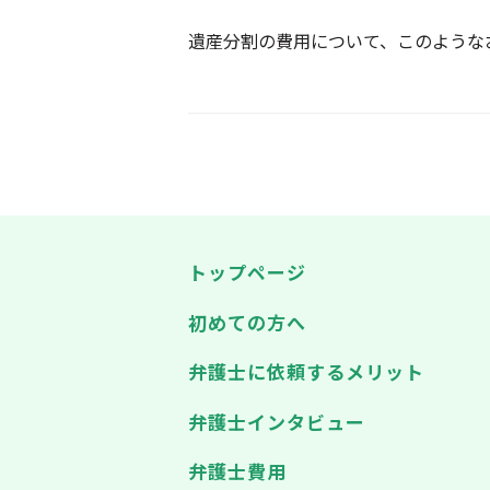
遺産分割の費用について、このようなお
トップページ
初めての方へ
弁護士に依頼するメリット
弁護士インタビュー
弁護士費用