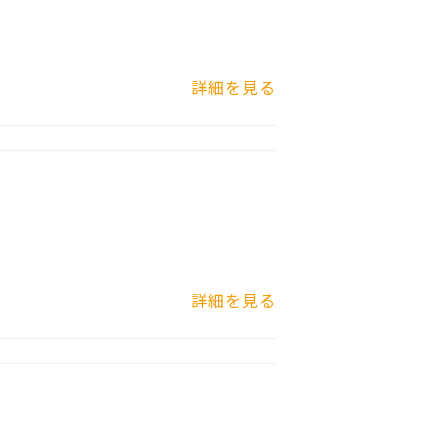
詳細を見る
詳細を見る