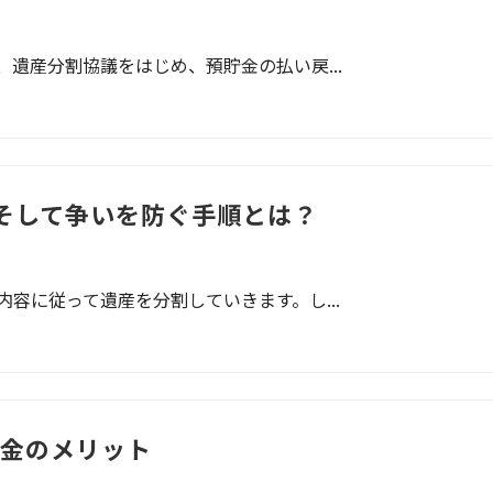
遺産分割協議をはじめ、預貯金の払い戻...
そして争いを防ぐ手順とは？
容に従って遺産を分割していきます。し...
金のメリット