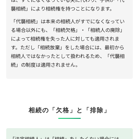
襲相続」により相続権を持つことになります。
「代襲相続」は本来の相続人がすでになくなってい
る場合以外にも、「相続欠格」・「相続人の廃除」
によって相続権を失った人に対しても適用されま
す。ただし「相続放棄」をした場合には、最初から
相続人ではなかったとして扱われるため、「代襲相
続」の制度は適用されません。
相続の「欠格」と「排除」
「法定相続人」は「相続」をしたくない場合には、