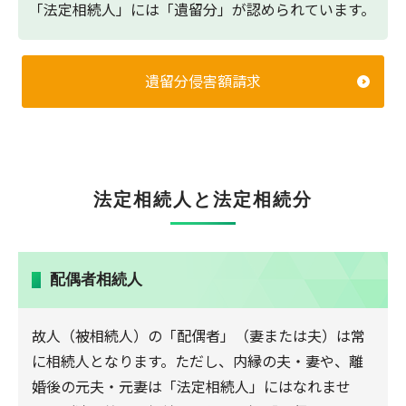
「法定相続人」には「遺留分」が認められています。
遺留分侵害額請求
法定相続人と法定相続分
配偶者相続人
故人（被相続人）の「配偶者」（妻または夫）は常
に相続人となります。ただし、内縁の夫・妻や、離
婚後の元夫・元妻は「法定相続人」にはなれませ