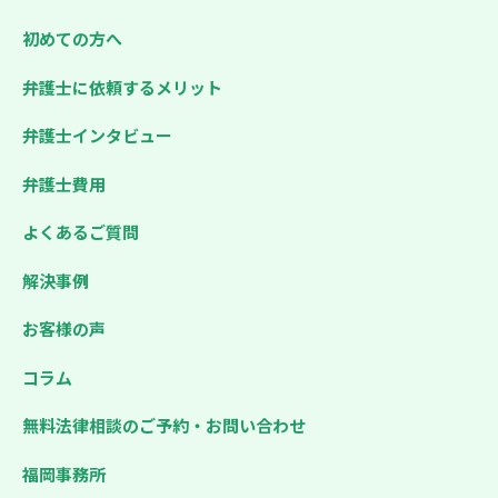
初めての方へ
弁護士に依頼するメリット
弁護士インタビュー
弁護士費用
よくあるご質問
解決事例
お客様の声
コラム
無料法律相談のご予約・お問い合わせ
福岡事務所