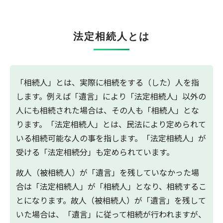
法定相続人とは
「相続人」とは、実際に相続をする（した）人を指
します。例えば「遺言」により「法定相続人」以外の
人にも相続された場合は、その人も「相続人」とな
ります。「法定相続人」とは、民法により定められて
いる相続可能な人の事を指します。「法定相続人」が
受ける「法定相続分」も定められています。
故人（被相続人）が「遺言」を残していなかった場
合は「法定相続人」が「相続人」となり、相続するこ
とになります。故人（被相続人）が「遺言」を残して
いた場合は、「遺言」に従って相続が行われますが、