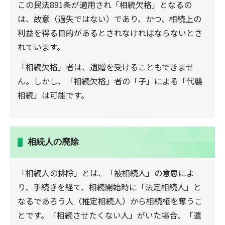
この民法891条が適用され「相続欠格」となるの
は、故意（過失ではない）であり、かつ、相続上の
利益を得る目的があるとされなければならないとさ
れています。
「相続欠格」者は、遺贈を受けることもできませ
ん。しかし、「相続欠格」者の「子」による「代襲
相続」は可能です。
相続人の廃除
「相続人の排除」とは、「被相続人」の意思によ
り、手続きを経て、相続開始時に「法定相続人」と
なるであろう人（推定相続人）から相続権を奪うこ
とです。「相続させたくない人」がいた場合、「遺