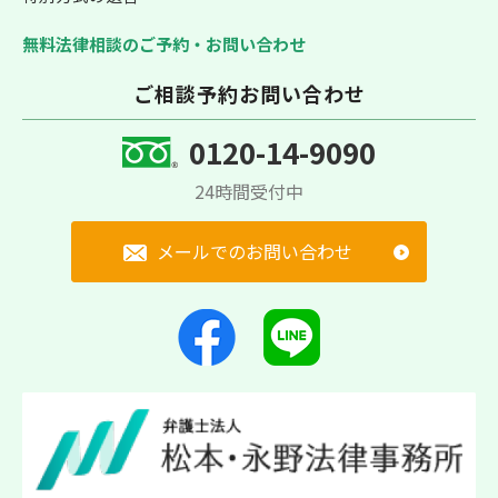
無料法律相談のご予約・お問い合わせ
ご相談予約お問い合わせ
0120-14-9090
24時間受付中
メールでのお問い合わせ