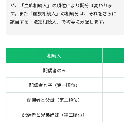
が、「血族相続人」の順位により配分は変わりま
す。また「血族相続人」の相続分は、それをさらに
該当する「法定相続人」で均等に分配します。
相続人
配偶者のみ
配偶者と子（第一順位）
配偶者と父母（第二順位）
配偶者と兄弟姉妹（第三順位）