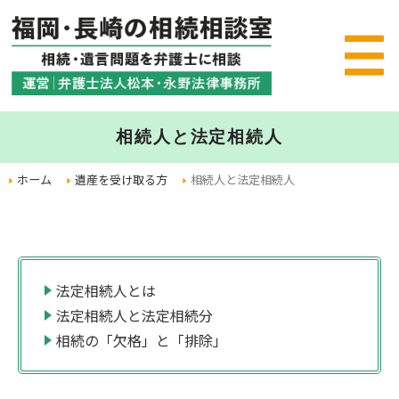
相続人と法定相続人
ホーム
遺産を受け取る方
相続人と法定相続人
法定相続人とは
法定相続人と法定相続分
相続の「欠格」と「排除」