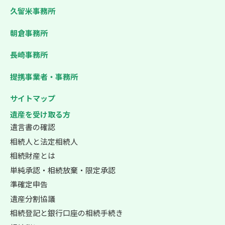
久留米事務所
朝倉事務所
長崎事務所
提携事業者・事務所
サイトマップ
遺産を受け取る方
遺言書の確認
相続人と法定相続人
相続財産とは
単純承認・相続放棄・限定承認
準確定申告
遺産分割協議
相続登記と銀行口座の相続手続き