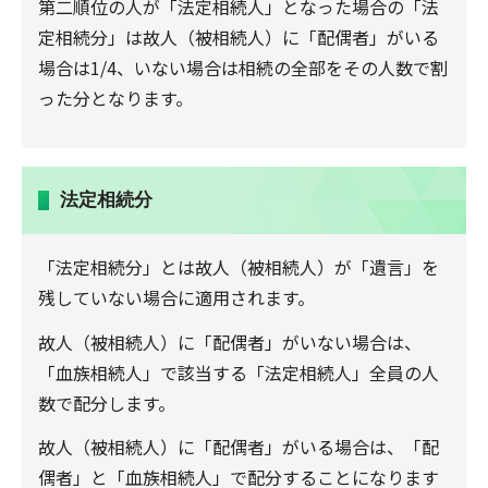
第二順位の人が「法定相続人」となった場合の「法
定相続分」は故人（被相続人）に「配偶者」がいる
場合は1/4、いない場合は相続の全部をその人数で割
った分となります。
法定相続分
「法定相続分」とは故人（被相続人）が「遺言」を
残していない場合に適用されます。
故人（被相続人）に「配偶者」がいない場合は、
「血族相続人」で該当する「法定相続人」全員の人
数で配分します。
故人（被相続人）に「配偶者」がいる場合は、「配
偶者」と「血族相続人」で配分することになります