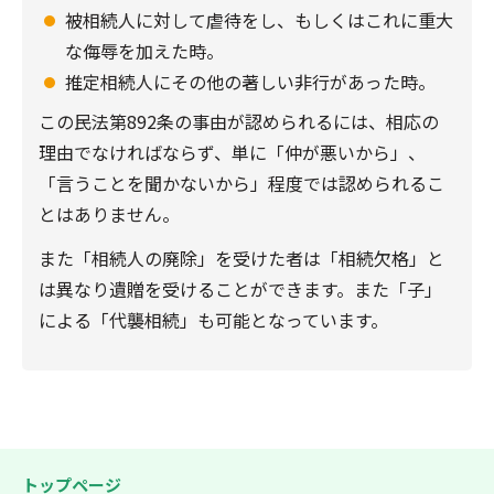
被相続人に対して虐待をし、もしくはこれに重大
な侮辱を加えた時。
推定相続人にその他の著しい非行があった時。
この民法第892条の事由が認められるには、相応の
理由でなければならず、単に「仲が悪いから」、
「言うことを聞かないから」程度では認められるこ
とはありません。
また「相続人の廃除」を受けた者は「相続欠格」と
は異なり遺贈を受けることができます。また「子」
による「代襲相続」も可能となっています。
トップページ