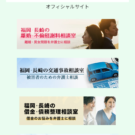
オフィシャルサイト