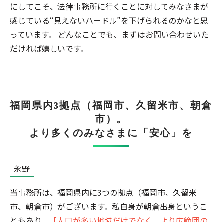
にしてこそ、法律事務所に行くことに対してみなさまが
感じている“見えないハードル”を下げられるのかなと思
っています。 どんなことでも、まずはお問い合わせいた
だければ嬉しいです。
福岡県内3拠点（福岡市、久留米市、朝倉
市）。
より多くのみなさまに「安心」を
永野
当事務所は、福岡県内に3つの拠点（福岡市、久留米
市、朝倉市）がございます。私自身が朝倉出身というこ
ともあり、
「人口が多い地域だけでなく、より広範囲の