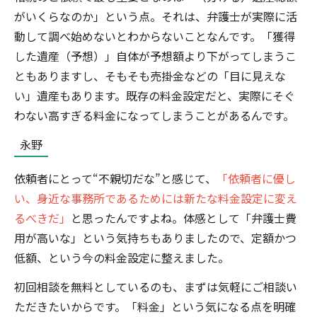
がいくらなのか」という点。それは、弁護士が実際に活
動して調べ始めないとわからないことなんです。「獲得
した遺産（予想）」自体が予想額より下がってしまうこ
ともありますし、そもそも売掛金などの「目に見えな
い」遺産もあります。既存の料金設定だと、実際にそぐ
わない高すぎる料金になってしまうことがあるんです。
永野
依頼者にとって“不親切だな”と感じて、
「依頼者に優し
い、身近な事務所であるためには新たな料金設定に変え
るべきだ」
と思ったんですよね。体感として「弁護士費
用が高いな」という気持ちもありましたので、定額かつ
低額、という今の料金設定に整えました。
初回相談を無料としているのも、まずは気軽にご相談い
ただきたいからです。「料金」という気になる点を明確