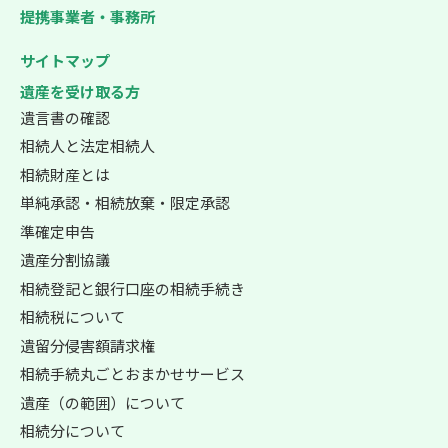
提携事業者・事務所
サイトマップ
遺産を受け取る方
遺言書の確認
相続人と法定相続人
相続財産とは
単純承認・相続放棄・限定承認
準確定申告
遺産分割協議
相続登記と銀行口座の相続手続き
相続税について
遺留分侵害額請求権
相続手続丸ごとおまかせサービス
遺産（の範囲）について
相続分について