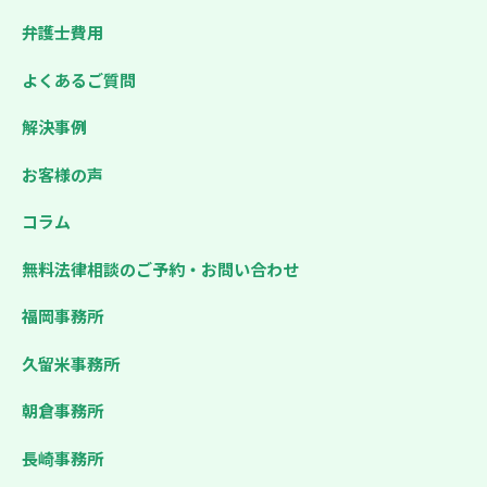
弁護士費用
よくあるご質問
解決事例
お客様の声
コラム
無料法律相談のご予約・お問い合わせ
福岡事務所
久留米事務所
朝倉事務所
長崎事務所