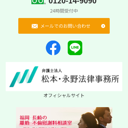
0120-14-9090
24時間受付中
メールでのお問い合わせ
オフィシャルサイト