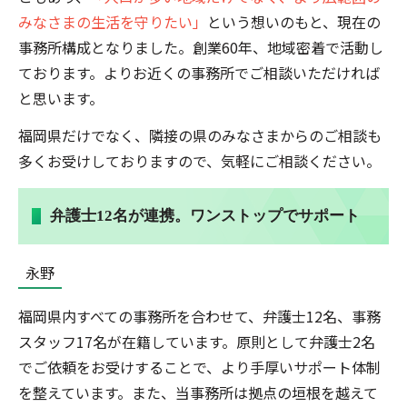
みなさまの生活を守りたい」
という想いのもと、現在の
事務所構成となりました。創業60年、地域密着で活動し
ております。よりお近くの事務所でご相談いただければ
と思います。
福岡県だけでなく、隣接の県のみなさまからのご相談も
多くお受けしておりますので、気軽にご相談ください。
弁護士12名が連携。ワンストップでサポート
永野
福岡県内すべての事務所を合わせて、弁護士12名、事務
スタッフ17名が在籍しています。原則として弁護士2名
でご依頼をお受けすることで、より手厚いサポート体制
を整えています。また、当事務所は拠点の垣根を越えて