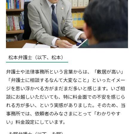
松本弁護士（以下、松本）
弁護士や法律事務所という言葉からは、「敷居が高い」
「弁護士に相談するなんて大変なこと」といったイメー
ジを思い浮かべる方がまだまだ多いと感じます。いざ相
談にお越しいただいても、特に料金面での不安を感じら
れる方が多い、という実感がありました。そのため、当
事務所では、依頼者のみなさまにとって「わかりやす
い」料金設定にしています。
永野弁護士（以下、永野）