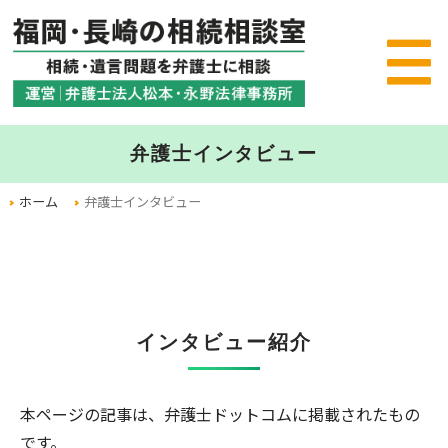
弁護士インタビュー
ホーム
弁護士インタビュー
インタビュー紹介
本ページの記事は、弁護士ドットコムに掲載されたもの
です。