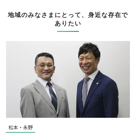
地域のみなさまにとって、身近な存在で
ありたい
松本・永野