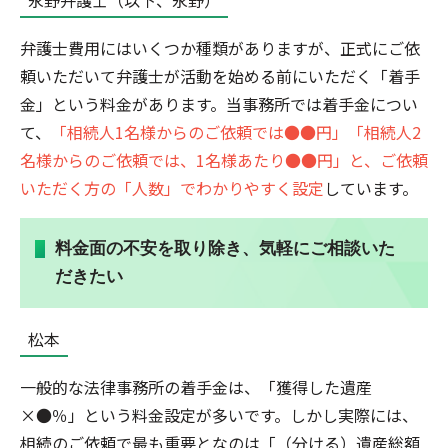
弁護士費用にはいくつか種類がありますが、正式にご依
頼いただいて弁護士が活動を始める前にいただく「着手
金」という料金があります。当事務所では着手金につい
て、
「相続人1名様からのご依頼では●●円」「相続人2
名様からのご依頼では、1名様あたり●●円」と、ご依頼
いただく方の「人数」でわかりやすく設定
しています。
料金面の不安を取り除き、気軽にご相談いた
だきたい
松本
一般的な法律事務所の着手金は、「獲得した遺産
×●％」という料金設定が多いです。しかし実際には、
相続のご依頼で最も重要となのは「（分ける）遺産総額