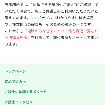
当事務所では、“信頼できる身内やご友人”にご相談して
いただく感覚で、もっと弁護士をご利用いただきたいと
考えています。リーズナブルでわかりやすい料金設定
や、複数拠点の設置も、そのための試みの一つです。
これからも
「地域のみなさまにとって最も身近で愛され
る法律事務所」
を目指して、誠心誠意サポートしてまい
ります。
トップページ
初めての方へ
弁護士に依頼するメリット
弁護士インタビュー