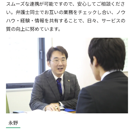
スムーズな連携が可能ですので、安心してご相談くださ
い。弁護士同士でお互いの業務をチェックし合い、ノウ
ハウ・経験・情報を共有することで、日々、サービスの
質の向上に努めています。
永野