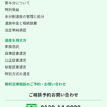
寄与分について
特別受益
未分割遺産の管理と処分
遺族年金と相続放棄
法定単純承認
遺産を残す方
家族信託
自筆証書遺言
公正証書遺言
秘密証書遺言
特別方式の遺言
無料法律相談のご予約・お問い合わせ
ご相談予約お問い合わせ