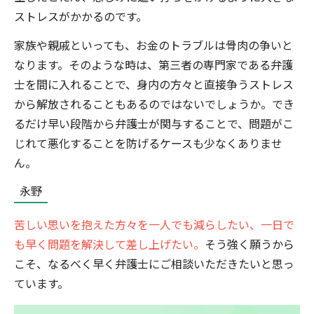
ストレスがかかるのです。
家族や親戚といっても、お金のトラブルは骨肉の争いと
なります。そのような時は、第三者の専門家である弁護
士を間に入れることで、身内の方々と直接争うストレス
から解放されることもあるのではないでしょうか。でき
るだけ早い段階から弁護士が関与することで、問題がこ
じれて悪化することを防げるケースも少なくありませ
ん。
永野
苦しい思いを抱えた方々を一人でも減らしたい、一日で
も早く問題を解決して差し上げたい。
そう強く願うから
こそ、なるべく早く弁護士にご相談いただきたいと思っ
ています。