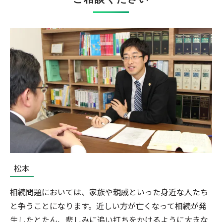
松本
相続問題においては、家族や親戚といった身近な人たち
と争うことになります。近しい方が亡くなって相続が発
生したとたん、悲しみに追い打ちをかけるように大きな