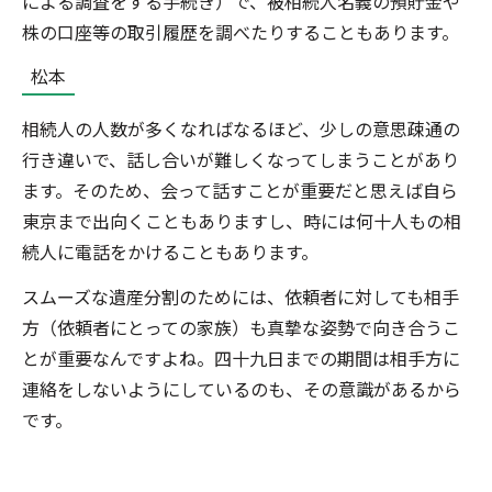
による調査をする手続き）で、被相続人名義の預貯金や
株の口座等の取引履歴を調べたりすることもあります。
松本
相続人の人数が多くなればなるほど、少しの意思疎通の
行き違いで、話し合いが難しくなってしまうことがあり
ます。そのため、会って話すことが重要だと思えば自ら
東京まで出向くこともありますし、時には何十人もの相
続人に電話をかけることもあります。
スムーズな遺産分割のためには、依頼者に対しても相手
方（依頼者にとっての家族）も真摯な姿勢で向き合うこ
とが重要なんですよね。四十九日までの期間は相手方に
連絡をしないようにしているのも、その意識があるから
です。