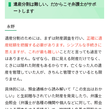
遺産分割は難しい。だからこそ弁護士がサポ
ートします
永野
遺産分割のためには、まずは財産調査を行い、
正確に遺
産総額を把握する必要があります。シンプルな手続きに
思えますが、これが最も難しい
ことだと言っても過言で
はありません。なぜなら、目に見える財産だけでなく、
ときには隠れた財産もあるからです。亡くなった人の遺
産を管理していた人が、きちんと管理できているとも限
りません。
具体的には、預金通帳から読み解いて「この支出はおか
しい」と生前贈与されていた財産を発見したり、弁護士
会照会（弁護士が各種の機関や個人などに対して、照会