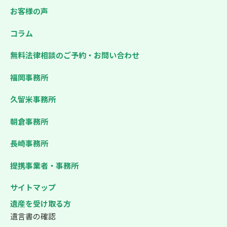
お客様の声
コラム
無料法律相談のご予約・お問い合わせ
福岡事務所
久留米事務所
朝倉事務所
長崎事務所
提携事業者・事務所
サイトマップ
遺産を受け取る方
遺言書の確認