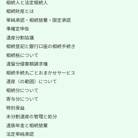
相続人と法定相続人
相続財産とは
単純承認・相続放棄・限定承認
準確定申告
遺産分割協議
相続登記と銀行口座の相続手続き
相続税について
遺留分侵害額請求権
相続手続丸ごとおまかせサービス
遺産（の範囲）について
相続分について
寄与分について
特別受益
未分割遺産の管理と処分
遺族年金と相続放棄
法定単純承認