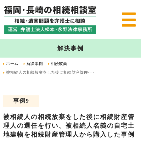
解決事例
ホーム
解決事例
相続放棄
被相続人の相続放棄をした後に相続財産管理･･･
事例9
被相続人の相続放棄をした後に相続財産管
理人の選任を行い、被相続人名義の自宅土
地建物を相続財産管理人から購入した事例