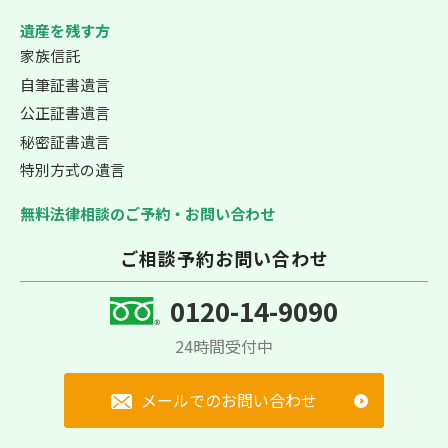
遺産を残す方
家族信託
自筆証書遺言
公正証書遺言
秘密証書遺言
特別方式の遺言
無料法律相談のご予約・お問い合わせ
ご相談予約お問い合わせ
0120-14-9090
24時間受付中
メールでのお問い合わせ