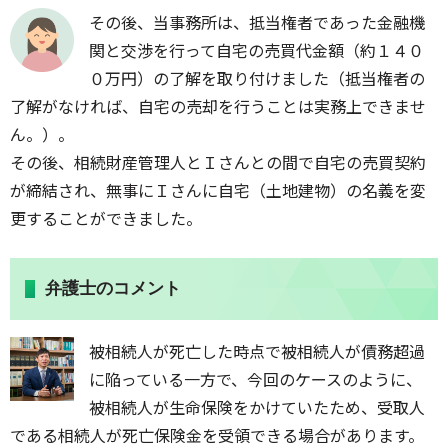
その後、当事務所は、抵当権者であった金融機
関と交渉を行って自宅の売買代金額（約１４０
０万円）の了解を取り付けました（抵当権者の
了解がなければ、自宅の売却を行うことは実務上できませ
ん。）。
その後、相続財産管理人とＩさんとの間で自宅の売買契約
が締結され、無事にＩさんに自宅（土地建物）の名義を変
更することができました。
弁護士のコメント
被相続人が死亡した時点で被相続人が債務超過
に陥っている一方で、今回のケースのように、
被相続人が生命保険をかけていたため、受取人
である相続人が死亡保険金を受領できる場合があります。