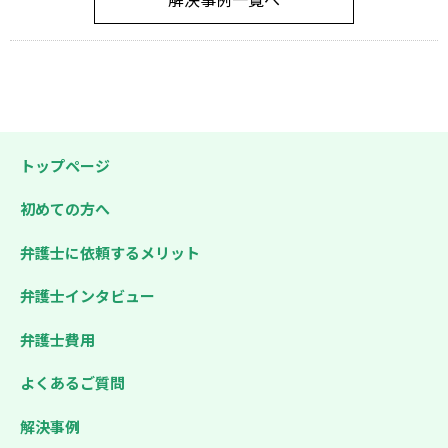
トップページ
初めての方へ
弁護士に依頼するメリット
弁護士インタビュー
弁護士費用
よくあるご質問
解決事例