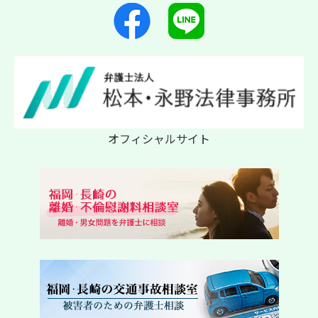
オフィシャルサイト