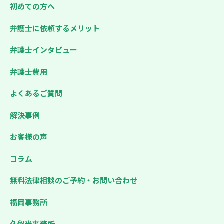
初めての方へ
弁護士に依頼するメリット
弁護士インタビュー
弁護士費用
よくあるご質問
解決事例
お客様の声
コラム
無料法律相談のご予約・お問い合わせ
福岡事務所
久留米事務所