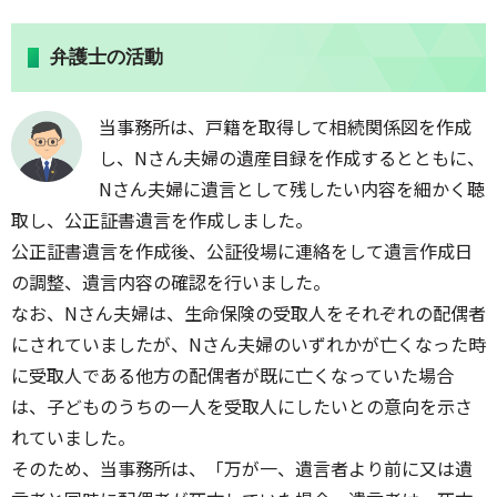
弁護士の活動
当事務所は、戸籍を取得して相続関係図を作成
し、Nさん夫婦の遺産目録を作成するとともに、
Nさん夫婦に遺言として残したい内容を細かく聴
取し、公正証書遺言を作成しました。
公正証書遺言を作成後、公証役場に連絡をして遺言作成日
の調整、遺言内容の確認を行いました。
なお、Nさん夫婦は、生命保険の受取人をそれぞれの配偶者
にされていましたが、Nさん夫婦のいずれかが亡くなった時
に受取人である他方の配偶者が既に亡くなっていた場合
は、子どものうちの一人を受取人にしたいとの意向を示さ
れていました。
そのため、当事務所は、「万が一、遺言者より前に又は遺