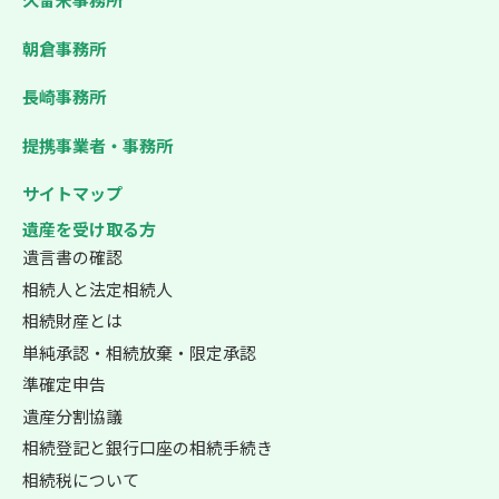
朝倉事務所
長崎事務所
提携事業者・事務所
サイトマップ
遺産を受け取る方
遺言書の確認
相続人と法定相続人
相続財産とは
単純承認・相続放棄・限定承認
準確定申告
遺産分割協議
相続登記と銀行口座の相続手続き
相続税について