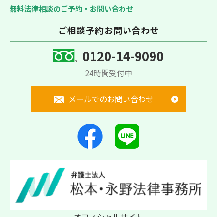
無料法律相談のご予約・お問い合わせ
ご相談予約お問い合わせ
0120-14-9090
24時間受付中
メールでのお問い合わせ
オフィシャルサイト