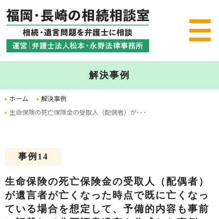
解決事例
ホーム
解決事例
生命保険の死亡保険金の受取人（配偶者）が･･･
事例14
生命保険の死亡保険金の受取人（配偶者）
が遺言者が亡くなった時点で既に亡くなっ
ている場合を想定して、予備的内容も事前