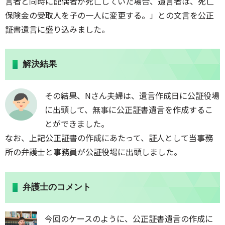
言者と同時に配偶者が死亡していた場合、遺言者は、死亡
保険金の受取人を子の一人に変更する。」との文言を公正
証書遺言に盛り込みました。
解決結果
その結果、Nさん夫婦は、遺言作成日に公証役場
に出頭して、無事に公正証書遺言を作成するこ
とができました。
なお、上記公正証書の作成にあたって、証人として当事務
所の弁護士と事務員が公証役場に出頭しました。
弁護士のコメント
今回のケースのように、公正証書遺言の作成に