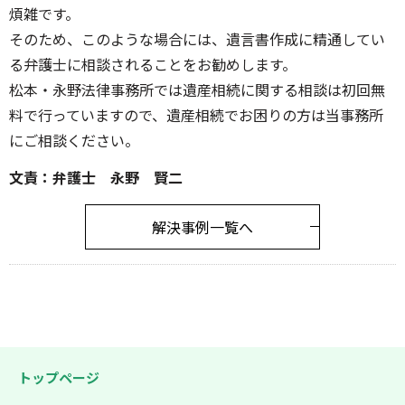
煩雑です。
そのため、このような場合には、遺言書作成に精通してい
る弁護士に相談されることをお勧めします。
松本・永野法律事務所では遺産相続に関する相談は初回無
料で行っていますので、遺産相続でお困りの方は当事務所
にご相談ください。
文責：弁護士 永野 賢二
解決事例一覧へ
トップページ