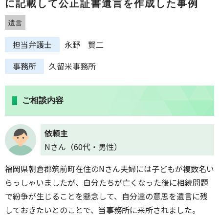
に記載して公正証書遺言を作成した事例
遺言
担当弁護士
永野 賢二
事務所
久留米事務所
ご相談内容
依頼主
Nさん（60代・男性）
福岡県朝倉郡筑前町在住のNさん夫婦には子どもが複数名い
らっしゃいましたが、自分たちが亡くなった後に相続問題
で紛争が生じることを懸念して、自分達の意思を遺言に残
しておきたいとのことで、当事務所に来所されました。