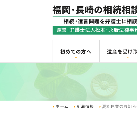
初めての方へ
遺産を受け
ホーム
新着情報
夏期休業のお知ら