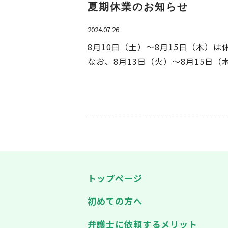
夏期休業のお知らせ
2024.07.26
8月10日（土）～8月15日（木）は
なお、8月13日（火）～8月15日
トップページ
初めての方へ
弁護士に依頼するメリット