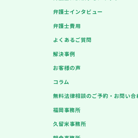
弁護士インタビュー
弁護士費用
よくあるご質問
解決事例
お客様の声
コラム
無料法律相談のご予約・お問い合
福岡事務所
久留米事務所
朝倉事務所