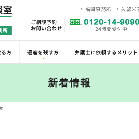
福岡事務所
久留米
取る方
遺産を残す方
弁護士に依頼するメリット
新着情報
せ