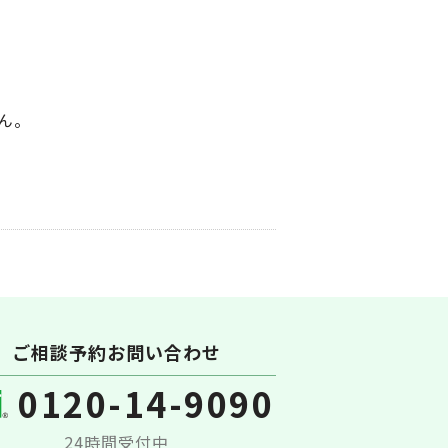
ん。
ご相談予約お問い合わせ
0120-14-9090
24時間受付中