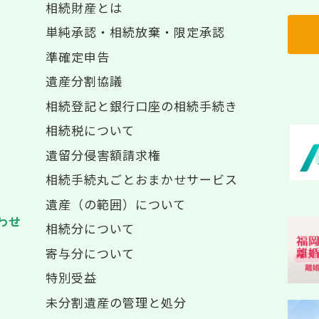
相続財産とは
単純承認・相続放棄・限定承認
準確定申告
遺産分割協議
相続登記と銀行口座の相続手続き
相続税について
遺留分侵害額請求権
相続手続丸ごとおまかせサービス
遺産（の範囲）について
わせ
相続分について
寄与分について
特別受益
未分割遺産の管理と処分