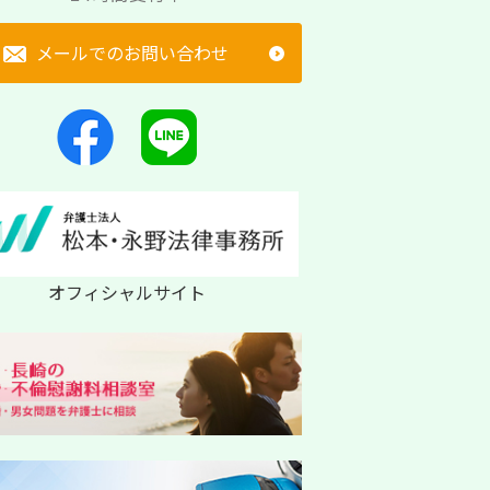
メールでのお問い合わせ
オフィシャルサイト