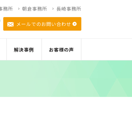
事務所
朝倉事務所
長崎事務所
メールでのお問い合わせ
解決事例
お客様の声