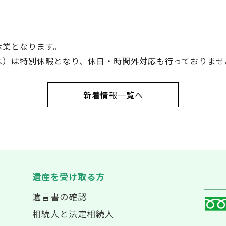
休業となります。
（木）は特別休暇となり、休日・時間外対応も行っておりませ
新着情報一覧へ
遺産を受け取る方
遺言書の確認
相続人と法定相続人