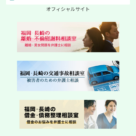
オフィシャルサイト