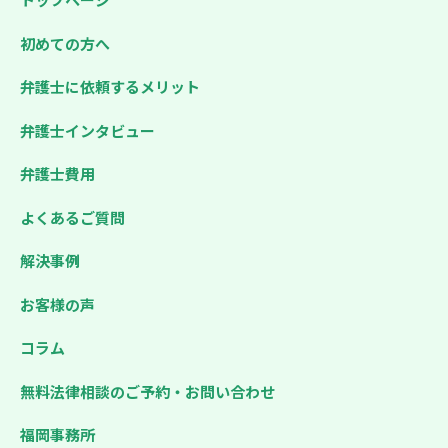
初めての方へ
弁護士に依頼するメリット
弁護士インタビュー
弁護士費用
よくあるご質問
解決事例
お客様の声
コラム
無料法律相談のご予約・お問い合わせ
福岡事務所