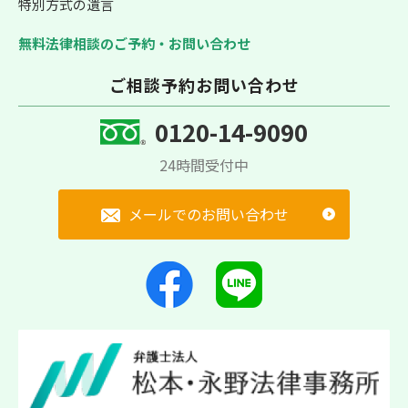
特別方式の遺言
無料法律相談のご予約・お問い合わせ
ご相談予約お問い合わせ
0120-14-9090
24時間受付中
メールでのお問い合わせ