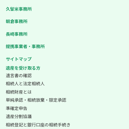
久留米事務所
朝倉事務所
長崎事務所
提携事業者・事務所
サイトマップ
遺産を受け取る方
遺言書の確認
相続人と法定相続人
相続財産とは
単純承認・相続放棄・限定承認
準確定申告
遺産分割協議
相続登記と銀行口座の相続手続き