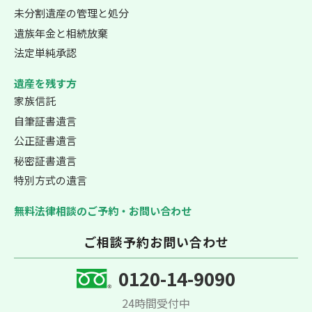
未分割遺産の管理と処分
遺族年金と相続放棄
法定単純承認
遺産を残す方
家族信託
自筆証書遺言
公正証書遺言
秘密証書遺言
特別方式の遺言
無料法律相談のご予約・お問い合わせ
ご相談予約お問い合わせ
0120-14-9090
24時間受付中