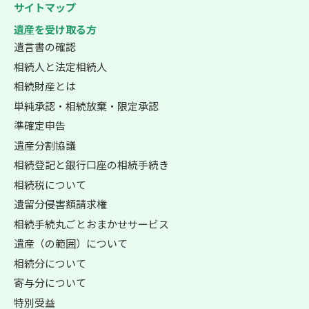
サイトマップ
遺産を受け取る方
遺言書の確認
相続人と法定相続人
相続財産とは
単純承認・相続放棄・限定承認
準確定申告
遺産分割協議
相続登記と銀行口座の相続手続き
相続税について
遺留分侵害額請求権
相続手続丸ごとおまかせサービス
遺産（の範囲）について
相続分について
寄与分について
特別受益