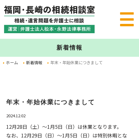
新着情報
ホーム
新着情報
年末・年始休業につきまして
年末・年始休業につきまして
2024.12.02
12月28日（土）～1月5日（日）は休業となります。
なお、12月29日（日）～1月5日（日）は特別休暇とな