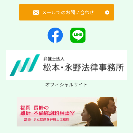
メールでのお問い合わせ
オフィシャルサイト