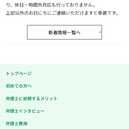
り、休日・時間外対応も行っておりません。
上記以外のお日にちにご連絡いただけますと幸甚です。
新着情報一覧へ
トップページ
初めての方へ
弁護士に依頼するメリット
弁護士インタビュー
弁護士費用