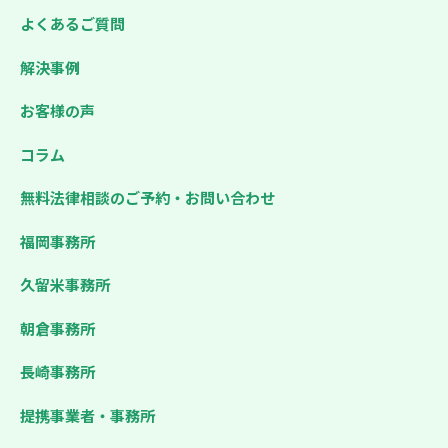
よくあるご質問
解決事例
お客様の声
コラム
無料法律相談のご予約・お問い合わせ
福岡事務所
久留米事務所
朝倉事務所
長崎事務所
提携事業者・事務所