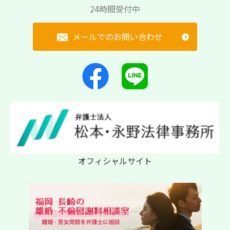
24時間受付中
メールでのお問い合わせ
オフィシャルサイト