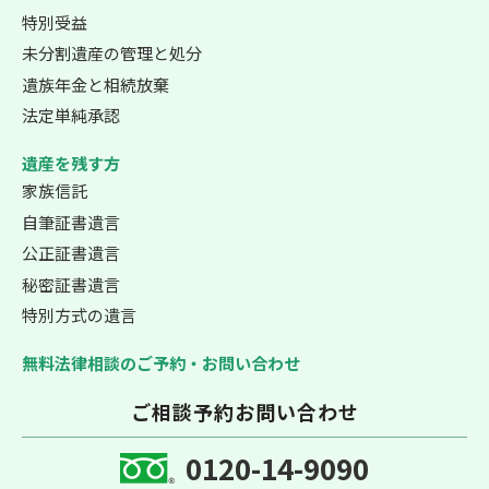
特別受益
未分割遺産の管理と処分
遺族年金と相続放棄
法定単純承認
遺産を残す方
家族信託
自筆証書遺言
公正証書遺言
秘密証書遺言
特別方式の遺言
無料法律相談のご予約・お問い合わせ
ご相談予約お問い合わせ
0120-14-9090