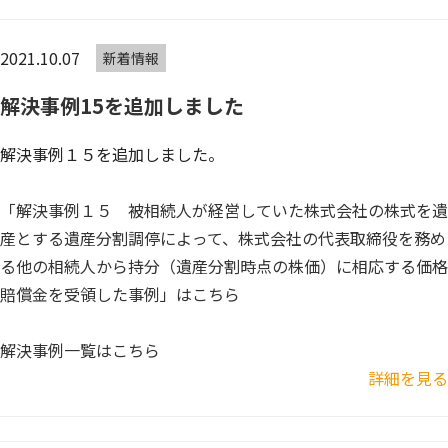
2021.10.07
新着情報
解決事例15を追加しました
解決事例１５を追加しました。
「解決事例１５ 被相続人が経営していた株式会社の株式を遺
産とする遺産分割調停によって、株式会社の代表取締役を務め
る他の相続人から持分（遺産分割時点の株価）に相応する価格
賠償金を受領した事例」はこちら
解決事例一覧はこちら
詳細を見る