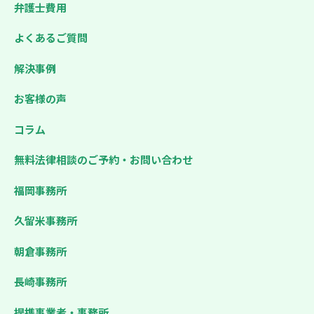
弁護士費用
よくあるご質問
解決事例
お客様の声
コラム
無料法律相談のご予約・お問い合わせ
福岡事務所
久留米事務所
朝倉事務所
長崎事務所
提携事業者・事務所