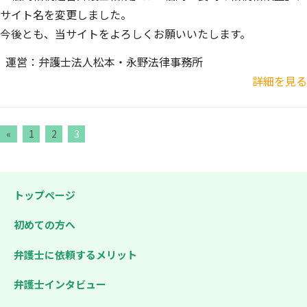
サイト名を変更しました。
今後とも、当サイトをよろしくお願いいたします。
運営：
弁護士法人松本・永野法律事務所
詳細を見る
«
1
2
3
トップページ
初めての方へ
弁護士に依頼するメリット
弁護士インタビュー