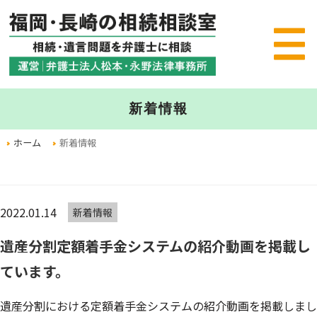
新着情報
ホーム
新着情報
2022.01.14
新着情報
遺産分割定額着手金システムの紹介動画を掲載し
ています。
遺産分割における定額着手金システムの紹介動画を掲載しまし