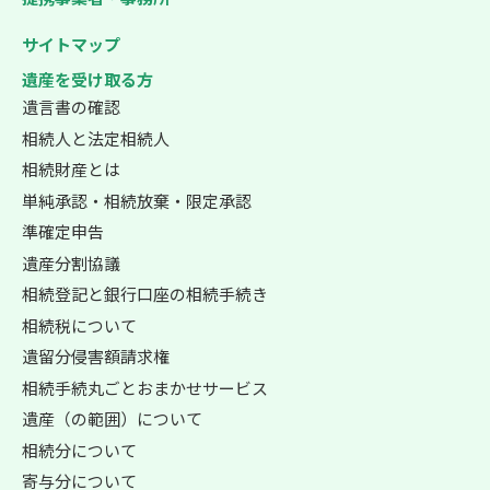
サイトマップ
遺産を受け取る方
遺言書の確認
相続人と法定相続人
相続財産とは
単純承認・相続放棄・限定承認
準確定申告
遺産分割協議
相続登記と銀行口座の相続手続き
相続税について
遺留分侵害額請求権
相続手続丸ごとおまかせサービス
遺産（の範囲）について
相続分について
寄与分について