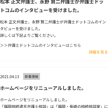
松本 正文弁護士、永野 賢二弁護士が弁護士ドッ
トコムのインタビューを受けました。
松本 正文弁護士、永野 賢二弁護士が弁護士ドットコムのイン
タビューを受けました。
詳しくは下記よりご覧ください。
＞＞弁護士ドットコムのインタビューはこちら
詳細を見る
2021.04.13
新着情報
ホームページをリニューアルしました。
ホームページをリニューアルしました。
「福岡相続遺言弁護士相談」は「福岡・長崎の相続相談室」に