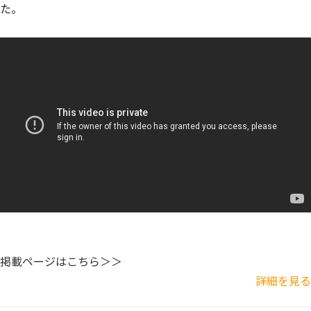
た。
掲載ページはこちら＞＞
詳細を見る