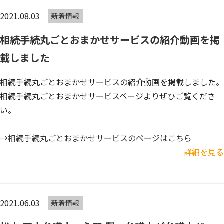
2021.08.03
新着情報
相続手続丸ごとおまかせサービスの紹介動画を掲
載しました
相続手続丸ごとおまかせサービスの紹介動画を掲載しました。
相続手続丸ごとおまかせサービスページよりぜひご覧くださ
い。
→
相続手続丸ごとおまかせサービスのページはこちら
詳細を見る
2021.06.03
新着情報