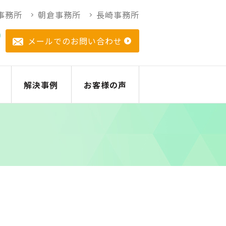
事務所
朝倉事務所
長崎事務所
メールでのお問い合わせ
解決事例
お客様の声