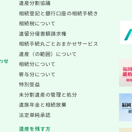
遺産分割協議
相続登記と銀行口座の相続手続き
相続税について
遺留分侵害額請求権
相続手続丸ごとおまかせサービス
遺産（の範囲）について
わせ
相続分について
寄与分について
特別受益
未分割遺産の管理と処分
遺族年金と相続放棄
法定単純承認
遺産を残す方