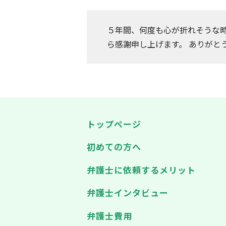
５年間、何度も心が折れそうな
ら感謝申し上げます。 ありがと
トップページ
初めての方へ
弁護士に依頼するメリット
弁護士インタビュー
弁護士費用