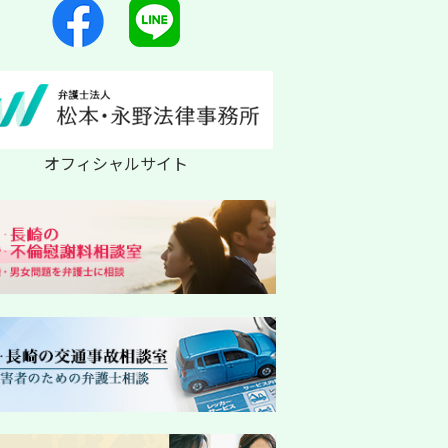
オフィシャルサイト