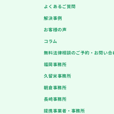
よくあるご質問
解決事例
お客様の声
コラム
無料法律相談のご予約・お問い合
福岡事務所
久留米事務所
朝倉事務所
長崎事務所
提携事業者・事務所