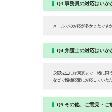
Q3 事務員の対応はいか
メールでの対応が多かったです
Q4 弁護士の対応はいか
永野先生には東京まで一緒に同行
などで臨機応変に対応していた
Q5 その他、ご意見・