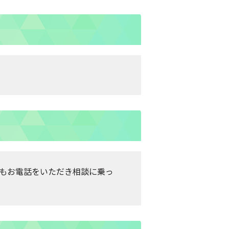
度もお電話をいただき相談に乗っ