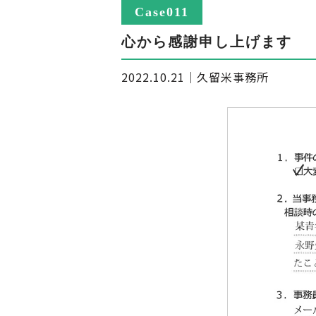
Case011
心から感謝申し上げます
2022.10.21
｜
久留米事務所