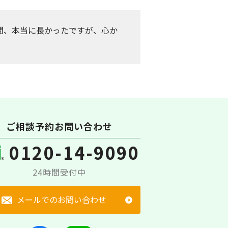
間、本当に長かったですが、心か
ご相談予約お問い合わせ
0120-14-9090
24時間受付中
メールでのお問い合わせ