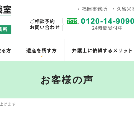
福岡事務所
久留米
取る方
遺産を残す方
弁護士に依頼するメリット
お客様の声
上げます