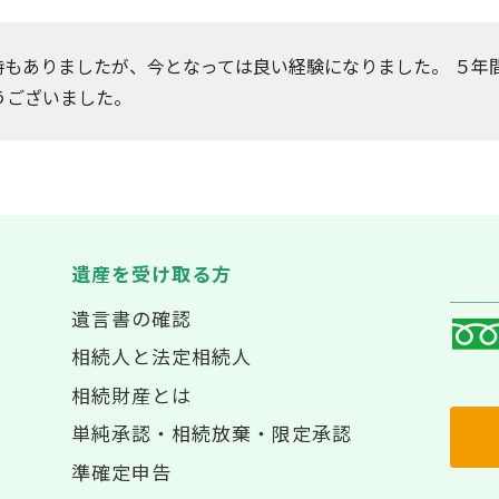
時もありましたが、今となっては良い経験になりました。 ５年
うございました。
遺産を受け取る方
遺言書の確認
相続人と法定相続人
相続財産とは
単純承認・相続放棄・限定承認
準確定申告