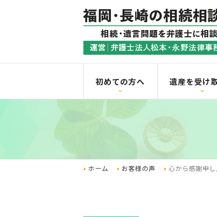
初めての方へ
遺産を受け
ホーム
お客様の声
心から感謝申し