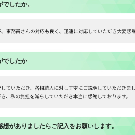
がでしたか。
が、事務員さんの対応も良く、迅速に対応していただき大変感
がでしたか
していただき、各相続人に対し丁寧にご説明していただきました。
だき、私の負担を減らしていただき本当に感謝しております。
ご感想がありましたらご記入をお願いします。