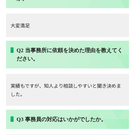
大変満足
Q2 当事務所に依頼を決めた理由を教えてく
ださい。
実績もですが、知人より相談しやすいと聞き決めま
した。
Q3 事務員の対応はいかがでしたか。