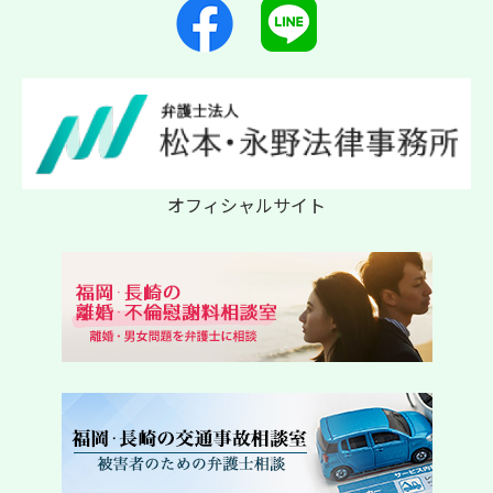
オフィシャルサイト