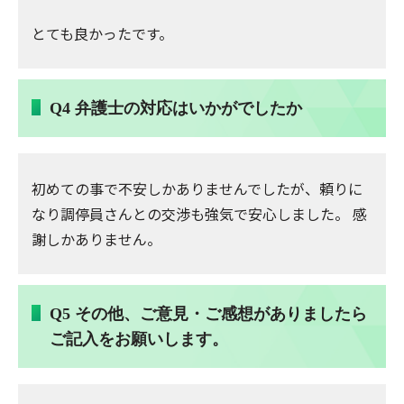
とても良かったです。
Q4 弁護士の対応はいかがでしたか
初めての事で不安しかありませんでしたが、頼りに
なり調停員さんとの交渉も強気で安心しました。 感
謝しかありません。
Q5 その他、ご意見・ご感想がありましたら
ご記入をお願いします。