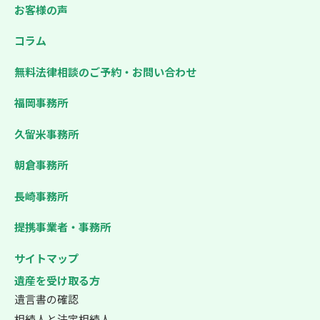
お客様の声
コラム
無料法律相談のご予約・お問い合わせ
福岡事務所
久留米事務所
朝倉事務所
長崎事務所
提携事業者・事務所
サイトマップ
遺産を受け取る方
遺言書の確認
相続人と法定相続人