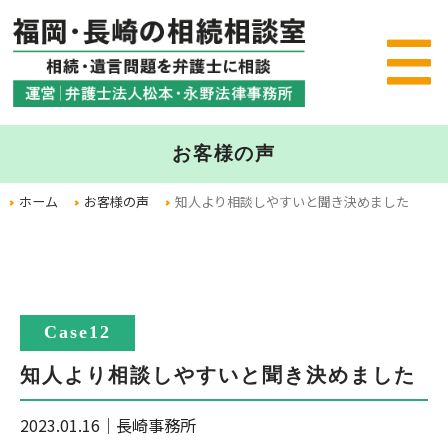
お客様の声
ホーム
お客様の声
知人より相談しやすいと聞き決めました
Case12
知人より相談しやすいと聞き決めました
2023.01.16
｜
長崎事務所