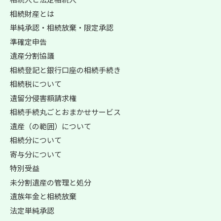
相続財産とは
単純承認・相続放棄・限定承認
準確定申告
遺産分割協議
相続登記と銀行口座の相続手続き
相続税について
遺留分侵害額請求権
相続手続丸ごとおまかせサービス
遺産（の範囲）について
相続分について
寄与分について
特別受益
未分割遺産の管理と処分
遺族年金と相続放棄
法定単純承認