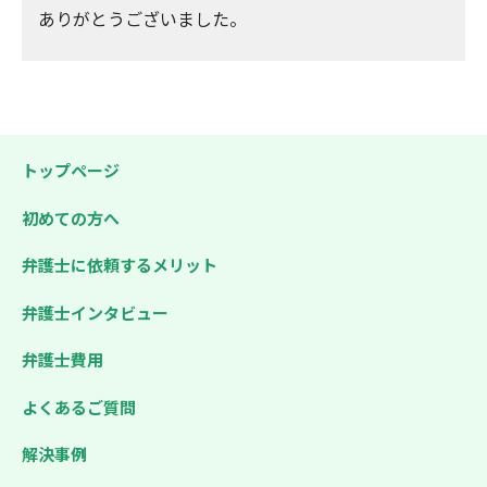
ありがとうございました。
トップページ
初めての方へ
弁護士に依頼するメリット
弁護士インタビュー
弁護士費用
よくあるご質問
解決事例