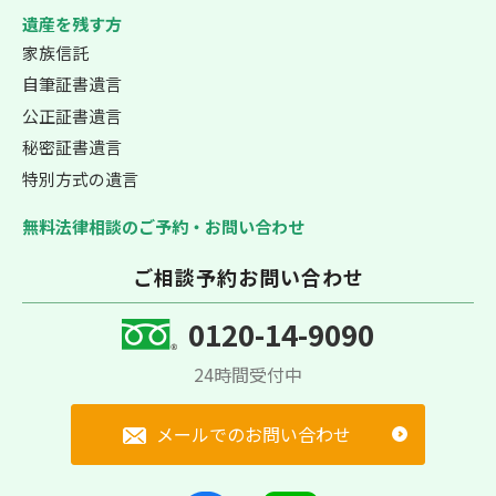
遺産を残す方
家族信託
自筆証書遺言
公正証書遺言
秘密証書遺言
特別方式の遺言
無料法律相談のご予約・お問い合わせ
ご相談予約お問い合わせ
0120-14-9090
24時間受付中
メールでのお問い合わせ