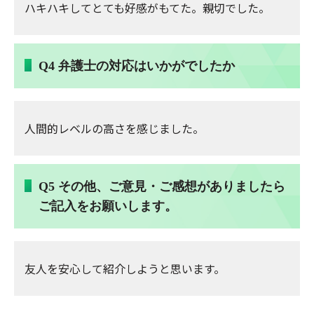
ハキハキしてとても好感がもてた。親切でした。
Q4 弁護士の対応はいかがでしたか
人間的レベルの高さを感じました。
Q5 その他、ご意見・ご感想がありましたら
ご記入をお願いします。
友人を安心して紹介しようと思います。