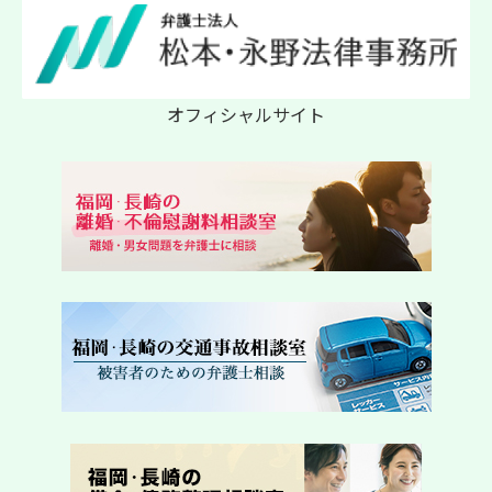
オフィシャルサイト