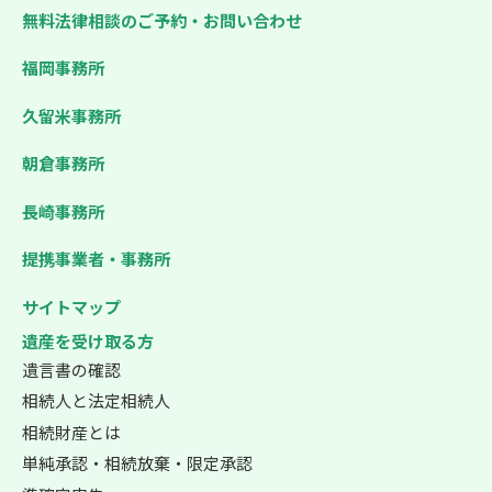
無料法律相談のご予約・お問い合わせ
福岡事務所
久留米事務所
朝倉事務所
長崎事務所
提携事業者・事務所
サイトマップ
遺産を受け取る方
遺言書の確認
相続人と法定相続人
相続財産とは
単純承認・相続放棄・限定承認