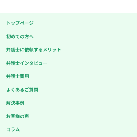
トップページ
初めての方へ
弁護士に依頼するメリット
弁護士インタビュー
弁護士費用
よくあるご質問
解決事例
お客様の声
コラム