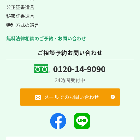
公正証書遺言
秘密証書遺言
特別方式の遺言
無料法律相談のご予約・お問い合わせ
ご相談予約お問い合わせ
0120-14-9090
24時間受付中
メールでのお問い合わせ