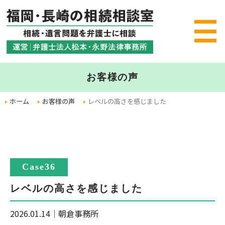
お客様の声
ホーム
お客様の声
レベルの高さを感じました
Case36
レベルの高さを感じました
2026.01.14
｜
朝倉事務所