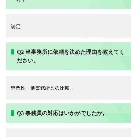
満足
Q2 当事務所に依頼を決めた理由を教えてく
ださい。
専門性。他事務所との比較。
Q3 事務員の対応はいかがでしたか。