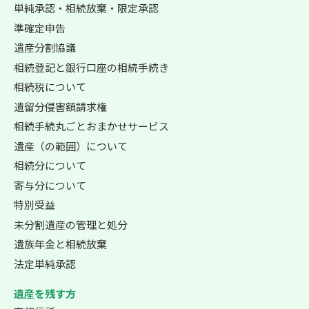
単純承認・相続放棄・限定承認
準確定申告
遺産分割協議
相続登記と銀行口座の相続手続き
相続税について
遺留分侵害額請求権
相続手続丸ごとおまかせサービス
遺産（の範囲）について
相続分について
寄与分について
特別受益
未分割遺産の管理と処分
遺族年金と相続放棄
法定単純承認
遺産を残す方