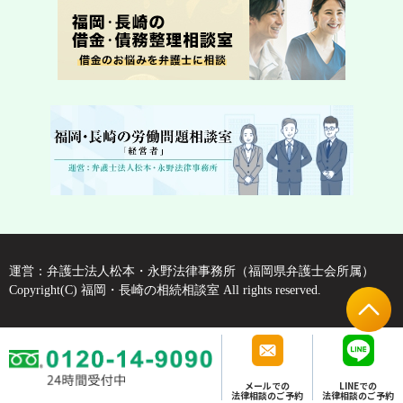
運営：弁護士法人松本・永野法律事務所（福岡県弁護士会所属）
Copyright(C) 福岡・長崎の相続相談室 All rights reserved.
メールでの
LINEでの
法律相談のご予約
法律相談のご予約