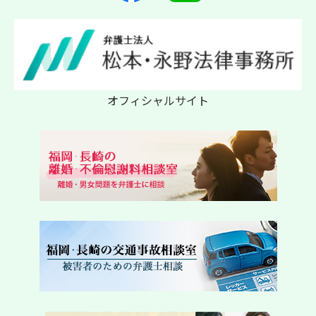
オフィシャルサイト