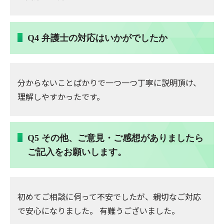
Q4 弁護士の対応はいかがでしたか
分からないことばかりで一つ一つ丁寧に説明頂け、
理解しやすかったです。
Q5 その他、ご意見・ご感想がありましたら
ご記入をお願いします。
初めてご相談に伺って不安でしたが、親切なご対応
で安心になりました。 有難うございました。