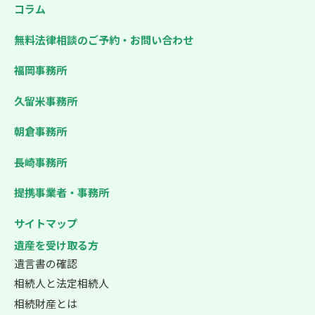
コラム
無料法律相談のご予約・お問い合わせ
福岡事務所
久留米事務所
朝倉事務所
長崎事務所
提携事業者・事務所
サイトマップ
遺産を受け取る方
遺言書の確認
相続人と法定相続人
相続財産とは