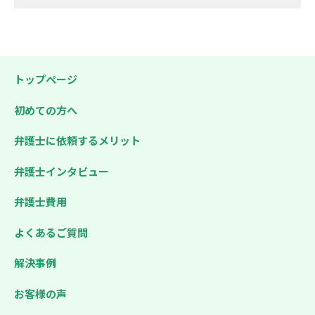
トップページ
初めての方へ
弁護士に依頼するメリット
弁護士インタビュー
弁護士費用
よくあるご質問
解決事例
お客様の声