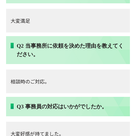
大変満足
Q2 当事務所に依頼を決めた理由を教えてく
ださい。
相談時のご対応。
Q3 事務員の対応はいかがでしたか。
大変好感が持てました。