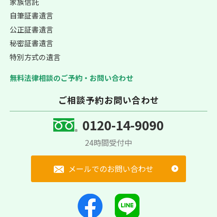
家族信託
自筆証書遺言
公正証書遺言
秘密証書遺言
特別方式の遺言
無料法律相談のご予約・お問い合わせ
ご相談予約お問い合わせ
0120-14-9090
24時間受付中
メールでのお問い合わせ