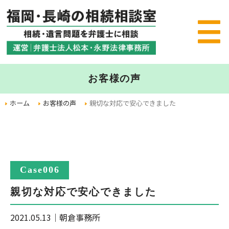
お客様の声
ホーム
お客様の声
親切な対応で安心できました
Case006
親切な対応で安心できました
2021.05.13
｜
朝倉事務所