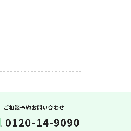
ご相談予約お問い合わせ
0120-14-9090