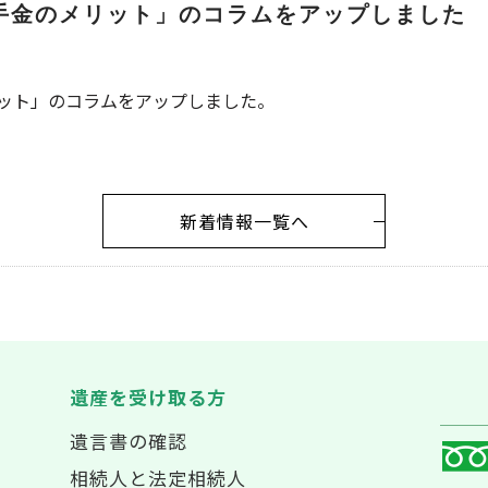
手金のメリット」のコラムをアップしました
ット」のコラムをアップしました。
新着情報一覧へ
遺産を受け取る方
遺言書の確認
相続人と法定相続人