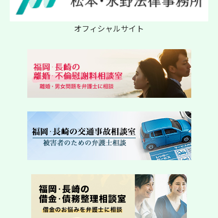
オフィシャルサイト