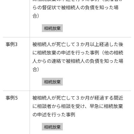
らの督促状で被相続人の負債を知った場
合）
相続放棄
事例3
被相続人が死亡して３か月以上経過した後
に相続放棄の申述を行った事例（他の相続
人からの連絡で被相続人の負債を知った場
合）
相続放棄
事例5
被相続人が死亡して３か月が経過する間近
に相談者から相談を受け、早急に相続放棄
の申述を行った事例
相続放棄