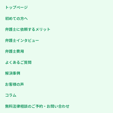
トップページ
初めての方へ
弁護士に依頼するメリット
弁護士インタビュー
弁護士費用
よくあるご質問
解決事例
お客様の声
コラム
無料法律相談のご予約・お問い合わせ