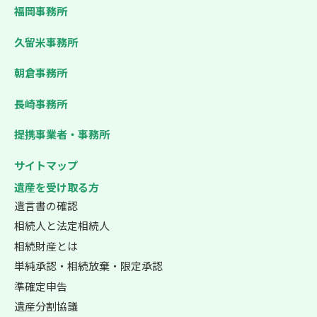
福岡事務所
久留米事務所
朝倉事務所
長崎事務所
提携事業者・事務所
サイトマップ
遺産を受け取る方
遺言書の確認
相続人と法定相続人
相続財産とは
単純承認・相続放棄・限定承認
準確定申告
遺産分割協議