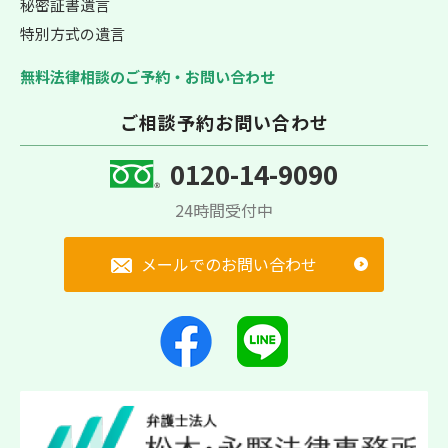
秘密証書遺言
特別方式の遺言
無料法律相談のご予約・お問い合わせ
ご相談予約お問い合わせ
0120-14-9090
24時間受付中
メールでのお問い合わせ