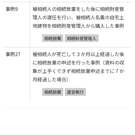
事例9
被相続人の相続放棄をした後に相続財産管
理人の選任を行い、被相続人名義の自宅土
地建物を相続財産管理人から購入した事例
相続放棄
相続財産管理人
事例27
被相続人が死亡して３か月以上経過した後
に相続放棄の申述を行った事例（資料の収
集が上手くできず相続放棄申述までに７か
月経過した場合）
相続放棄
遺言執行